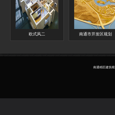
欧式风二
南通市开发区规划
南通精匠建筑模