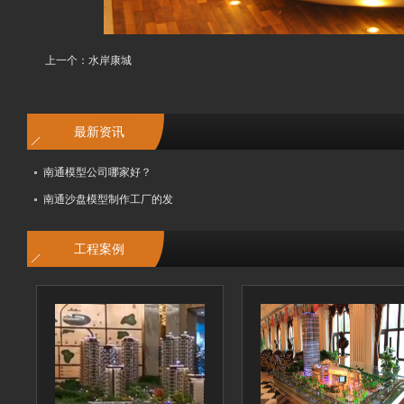
上一个：
水岸康城
最新资讯
南通模型公司哪家好？
南通沙盘模型制作工厂的发
工程案例