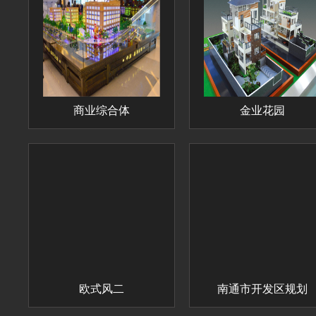
商业综合体
金业花园
欧式风二
南通市开发区规划