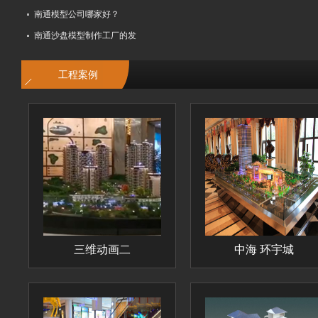
南通模型公司哪家好？
南通沙盘模型制作工厂的发
工程案例
三维动画二
中海 环宇城