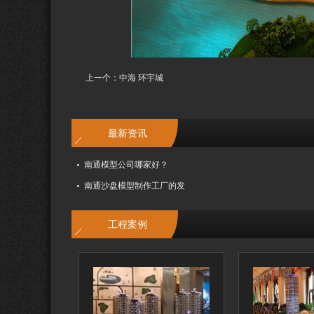
上一个：
中海 环宇城
最新资讯
南通模型公司哪家好？
南通沙盘模型制作工厂的发
工程案例