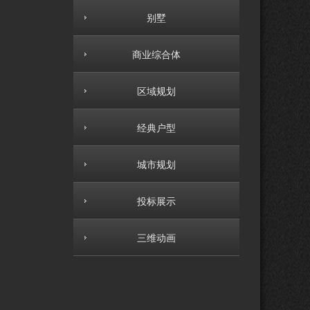
别墅
商业综合体
区域规划
经典户型
城市规划
投标展示
三维动画