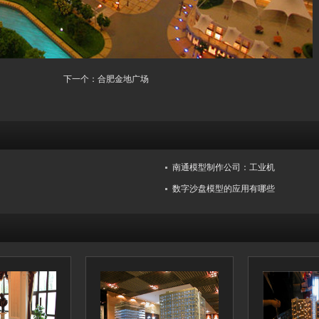
下一个：
合肥金地广场
南通模型制作公司：工业机
数字沙盘模型的应用有哪些