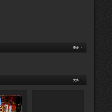
更多
更多