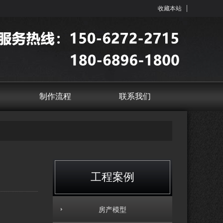
收藏本站
制作流程
联系我们
工程案例
房产模型