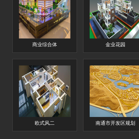
商业综合体
金业花园
欧式风二
南通市开发区规划