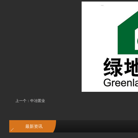
上一个：
中冶置业
最新资讯